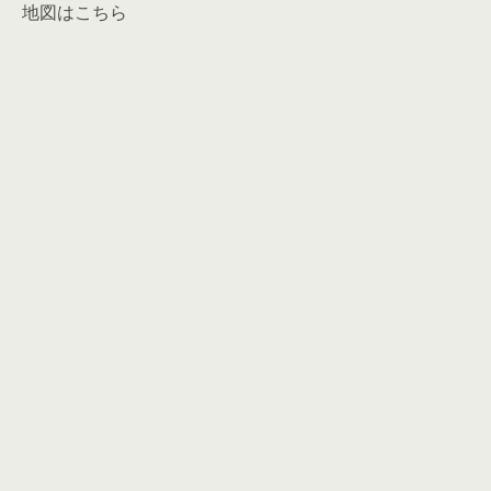
地図はこちら