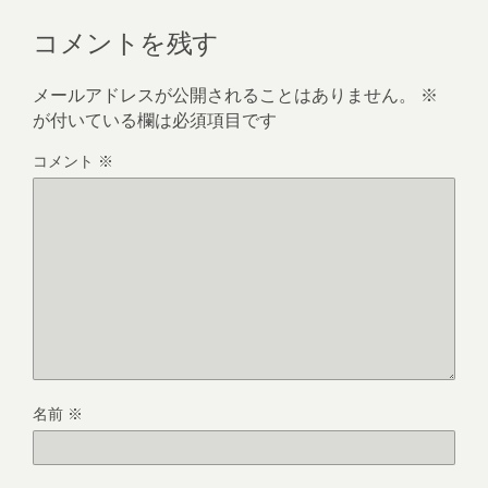
コメントを残す
メールアドレスが公開されることはありません。
※
が付いている欄は必須項目です
コメント
※
名前
※