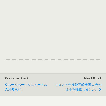
Previous Post
Next Post
ホームページリニューアル
２０２５年技能五輪全国大会の
のお知らせ
様子を掲載しました。