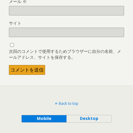
メール
※
サイト
次回のコメントで使用するためブラウザーに自分の名前、メ
ールアドレス、サイトを保存する。
Back to top
Mobile
Desktop