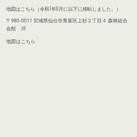
地図はこちら（令和7年8月に以下に移転しました。）
〒980-0011 宮城県仙台市青葉区上杉２丁目４ 森林組合
会館 3F
地図はこちら