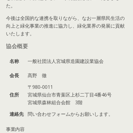
た。
今後は全国的な連携を取りながら、なお一層県民生活の
向上と緑化事業の推進に協力し、緑化業界の発展に貢献
いたします。
協会概要
名称
一般社団法人宮城県造園建設業協会
会長
髙野 徹
〒980-0011
住所
宮城県仙台市青葉区上杉二丁目4番46号
宮城県森林組合会館 3階
連絡先
問い合わせフォームからお願いします。
事業内容