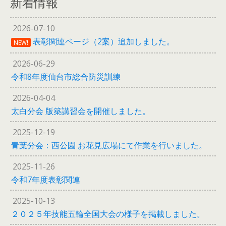
新着情報
2026-07-10
表彰関連ページ（2案）追加しました。
NEW!
2026-06-29
令和8年度仙台市総合防災訓練
2026-04-04
太白分会 版築講習会を開催しました。
2025-12-19
青葉分会：西公園 お花見広場にて作業を行いました。
2025-11-26
令和7年度表彰関連
2025-10-13
２０２５年技能五輪全国大会の様子を掲載しました。