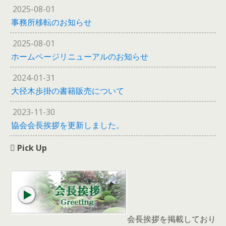
2025-08-01
事務所移転のお知らせ
2025-08-01
ホームページリニューアルのお知らせ
2024-01-31
大径木歩掛の書籍販売について
2023-11-30
協会会長挨拶を更新しました。
Pick Up
会長挨拶を掲載しており