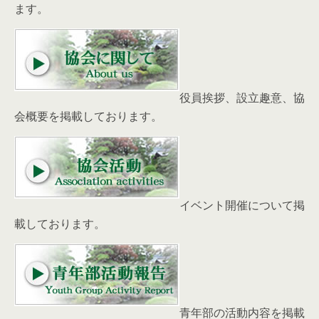
ます。
役員挨拶、設立趣意、協
会概要を掲載しております。
イベント開催について掲
載しております。
青年部の活動内容を掲載