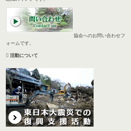
協会へのお問い合わせフ
ォームです。
活動について