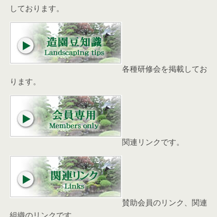
しております。
各種研修会を掲載してお
ります。
関連リンクです。
賛助会員のリンク、関連
組織のリンクです。