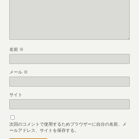
名前
※
メール
※
サイト
次回のコメントで使用するためブラウザーに自分の名前、メ
ールアドレス、サイトを保存する。