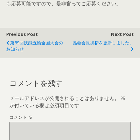
も応募可能ですので、是非奮ってご応募ください。
Previous Post
Next Post
第59回技能五輪全国大会の
協会会長挨拶を更新しました。
お知らせ
コメントを残す
メールアドレスが公開されることはありません。
※
が付いている欄は必須項目です
コメント
※