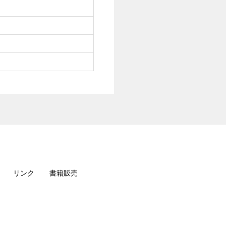
リンク
書籍販売