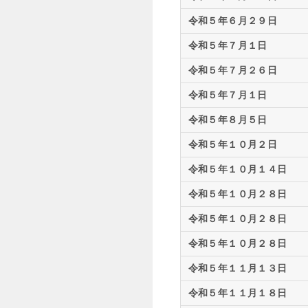
令和５年６月２９日
令和５年７月１日
令和５年７月２６日
令和５年７月１日
令和５年８月５日
令和５年１０月２日
令和５年１０月１４日
令和５年１０月２８日
令和５年１０月２８日
令和５年１０月２８日
令和５年１１月１３日
令和５年１１月１８日