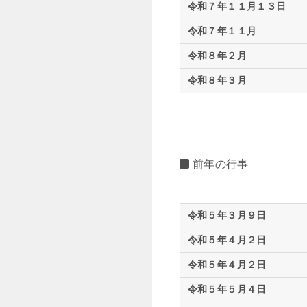
令和７年１１月１３日
令和７年１１月
令和８年２月
令和８年３月
前年の行事
令和５年３月９日
令和５年４月２日
令和５年４月２日
令和５年５月４日