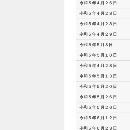
令和５年４月２６日
令和５年４月２８日
令和５年４月２８日
令和５年４月２９日
令和５年５月３日
令和５年５月１０日
令和５年４月２８日
令和５年５月１３日
令和５年５月２０日
令和５年５月２６日
令和５年５月２６日
令和５年６月１２日
令和５年６月２３日