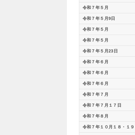
令和７年５月
令和７年５月9日
令和７年５月
令和７年５月
令和７年５月23日
令和７年６月
令和７年６月
令和７年６月
令和７年７月
令和７年７月１７日
令和７年８月
令和７年１０月１８・１９