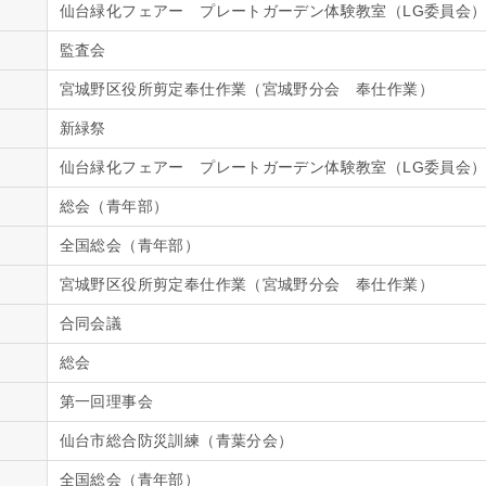
仙台緑化フェアー プレートガーデン体験教室（LG委員会
監査会
宮城野区役所剪定奉仕作業（宮城野分会 奉仕作業）
新緑祭
仙台緑化フェアー プレートガーデン体験教室（LG委員会
総会（青年部）
全国総会（青年部）
宮城野区役所剪定奉仕作業（宮城野分会 奉仕作業）
合同会議
総会
第一回理事会
仙台市総合防災訓練（青葉分会）
全国総会（青年部）