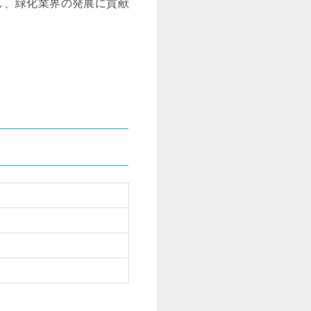
し、緑化業界の発展に貢献