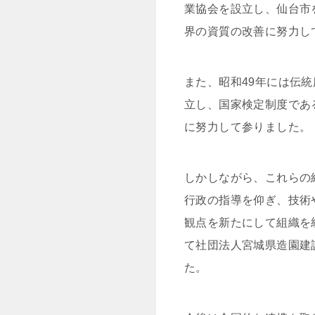
業協会を設立し、仙台市
界の資質の改善に努力し
また、昭和49年には伝
立し、国家検定制度であ
に努力して参りました。
しかしながら、これらの
行政の指導を仰ぎ、技術
観点を新たにして組織を
て社団法人宮城県造園建
た。