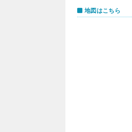
地図はこちら