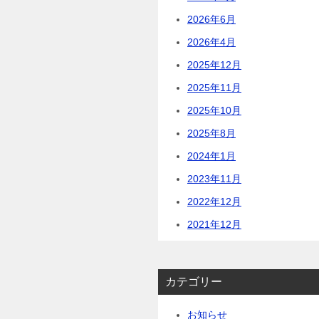
2026年6月
2026年4月
2025年12月
2025年11月
2025年10月
2025年8月
2024年1月
2023年11月
2022年12月
2021年12月
カテゴリー
お知らせ