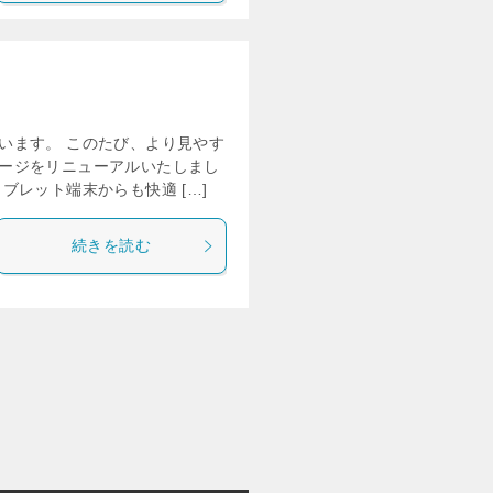
います。 このたび、より見やす
ージをリニューアルいたしまし
ブレット端末からも快適 […]
続きを読む