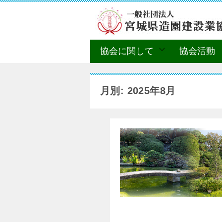
協会に関して
協会活動
月別: 2025年8月