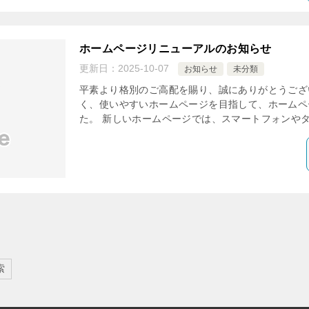
ホームページリニューアルのお知らせ
更新日：
2025-10-07
お知らせ
未分類
平素より格別のご高配を賜り、誠にありがとうござ
く、使いやすいホームページを目指して、ホームペ
た。 新しいホームページでは、スマートフォンやタ
索